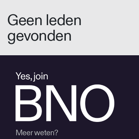
Geen leden
gevonden
Meer weten?