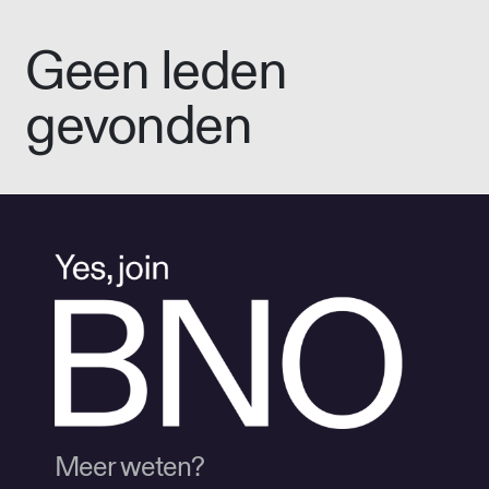
Geen leden
gevonden
Meer weten?