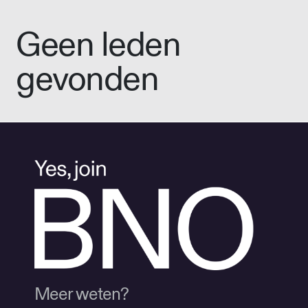
Geen leden
gevonden
Meer weten?