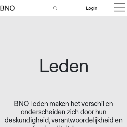
Login
Leden
BNO-leden maken het verschil en
onderscheiden zich door hun
deskundigheid, verantwoordelijkheid en