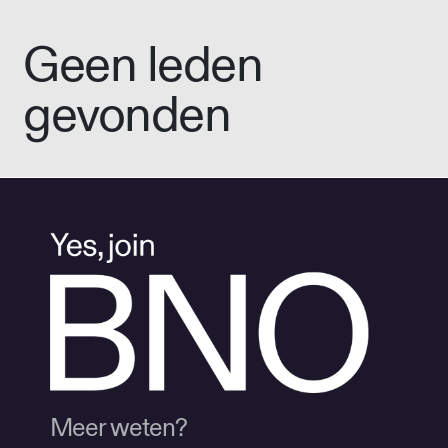
Geen leden
gevonden
Meer weten?