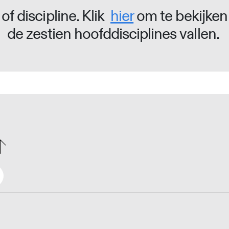
of discipline. Klik
hier
om te bekijken
de zestien hoofddisciplines vallen.