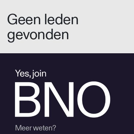
Geen leden
gevonden
Meer weten?