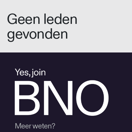
Geen leden
gevonden
Meer weten?