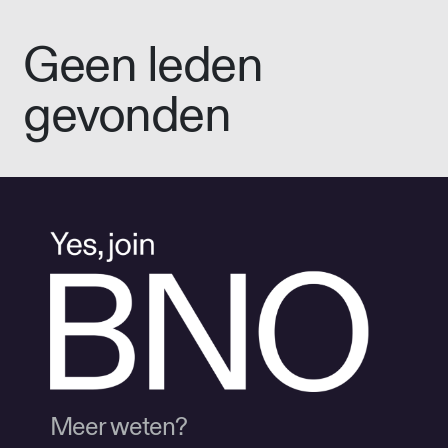
Geen leden
gevonden
Meer weten?