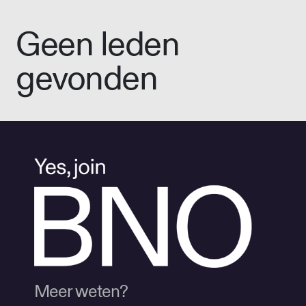
Geen leden
gevonden
Meer weten?