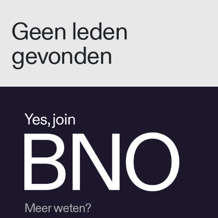
Geen leden
gevonden
Meer weten?