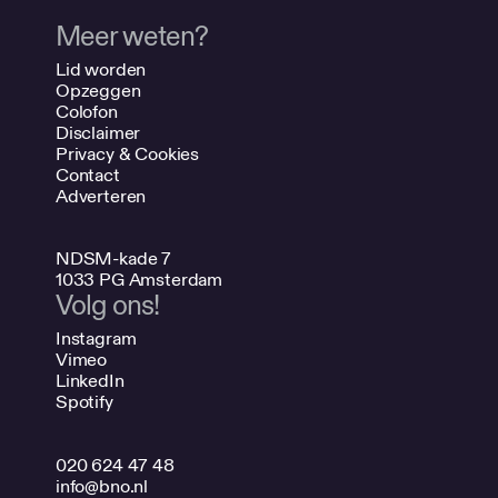
Meer weten?
Lid worden
Opzeggen
Colofon
Disclaimer
Privacy & Cookies
Contact
Adverteren
NDSM-kade 7
1033 PG Amsterdam
Volg ons!
Instagram
Vimeo
LinkedIn
Spotify
020 624 47 48
info@bno.nl