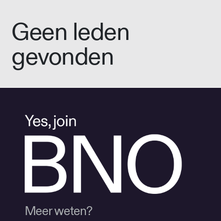
Geen leden
gevonden
Meer weten?