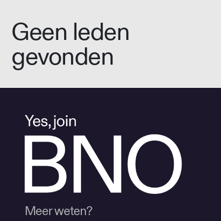
Geen leden
gevonden
Meer weten?