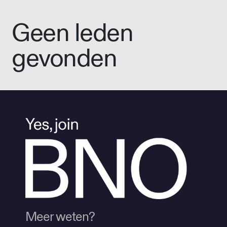
Geen leden
gevonden
Meer weten?