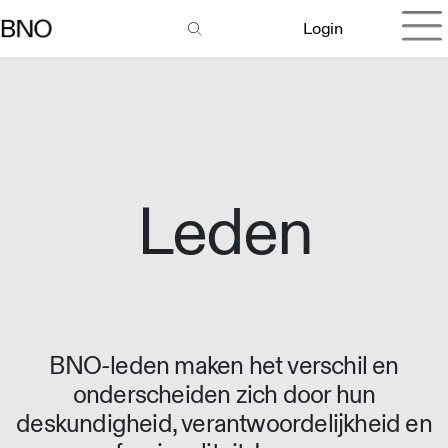
Login
Leden
BNO-leden maken het verschil en
onderscheiden zich door hun
deskundigheid, verantwoordelijkheid en