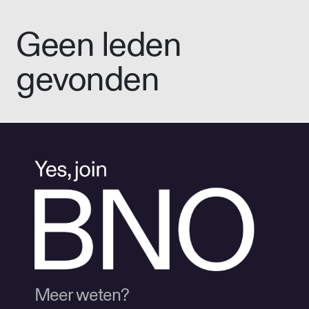
Geen leden
gevonden
Meer weten?