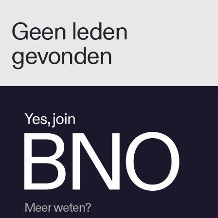
Geen leden
gevonden
Meer weten?