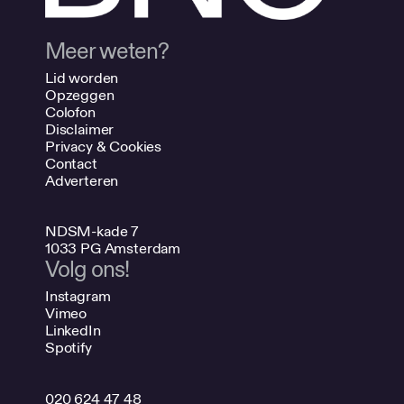
Meer weten?
Lid worden
Opzeggen
Colofon
Disclaimer
Privacy & Cookies
Contact
Adverteren
NDSM-kade 7
1033 PG Amsterdam
Volg ons!
Instagram
Vimeo
LinkedIn
Spotify
020 624 47 48