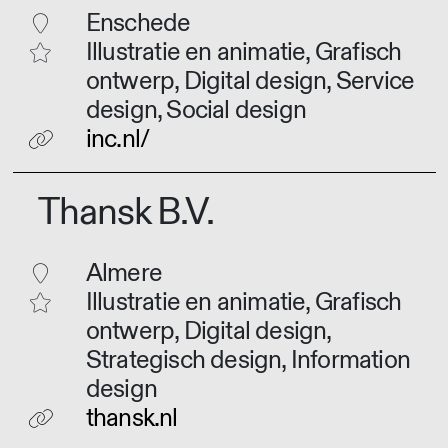
Enschede
Illustratie en animatie, Grafisch
ontwerp, Digital design, Service
design, Social design
inc.nl/
Thansk B.V.
Almere
Illustratie en animatie, Grafisch
ontwerp, Digital design,
Strategisch design, Information
design
thansk.nl