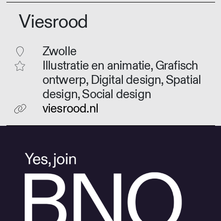
Viesrood
Zwolle
Illustratie en animatie, Grafisch
ontwerp, Digital design, Spatial
design, Social design
viesrood.nl