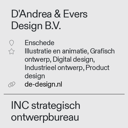
D'Andrea & Evers
Design B.V.
Enschede
Illustratie en animatie, Grafisch
ontwerp, Digital design,
Industrieel ontwerp, Product
design
de-design.nl
INC strategisch
ontwerpbureau