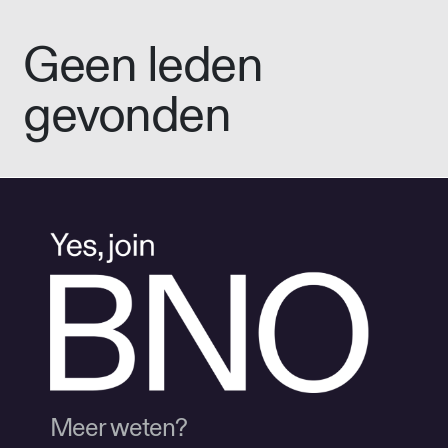
Geen leden
gevonden
Meer weten?