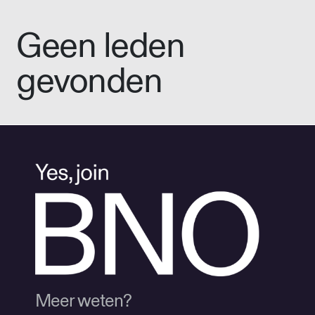
Geen leden
gevonden
Meer weten?