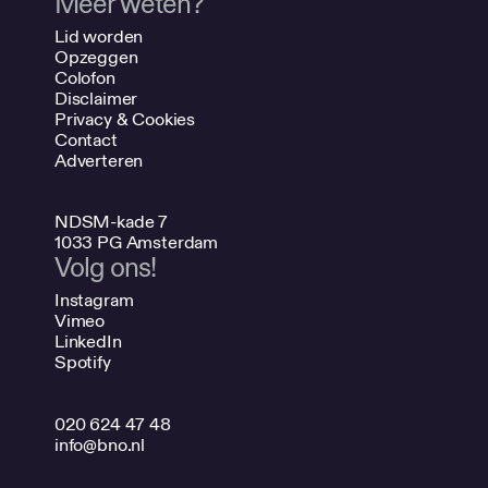
Meer weten?
Lid worden
Opzeggen
Colofon
Disclaimer
Privacy & Cookies
Contact
Adverteren
NDSM-kade 7
1033 PG Amsterdam
Volg ons!
Instagram
Vimeo
LinkedIn
Spotify
020 624 47 48
info@bno.nl