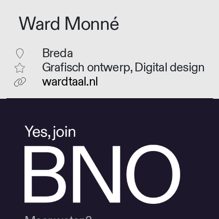
Ward Monné
Breda
Grafisch ontwerp, Digital design
wardtaal.nl