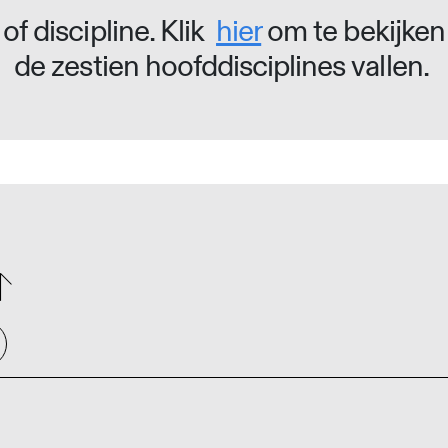
of discipline. Klik
hier
om te bekijken
de zestien hoofddisciplines vallen.