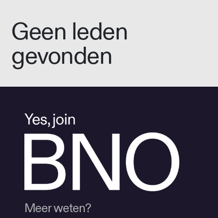
Geen leden
gevonden
Meer weten?