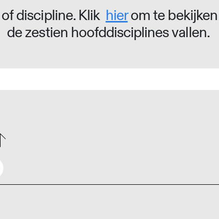
of discipline. Klik
hier
om te bekijken
de zestien hoofddisciplines vallen.