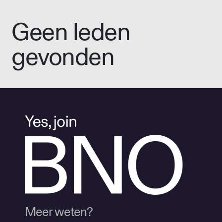
Geen leden
gevonden
Meer weten?