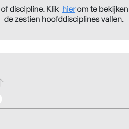
of discipline. Klik
hier
om te bekijken
de zestien hoofddisciplines vallen.