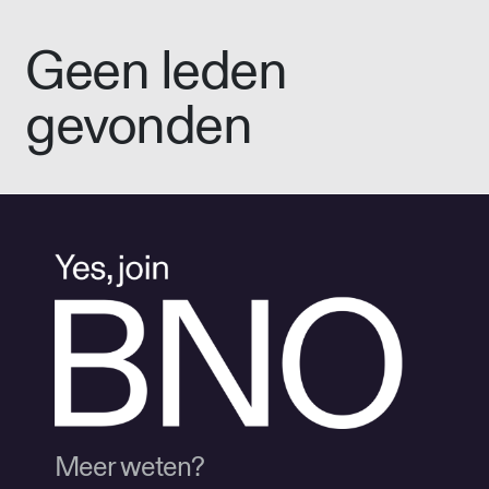
Geen leden
gevonden
Meer weten?