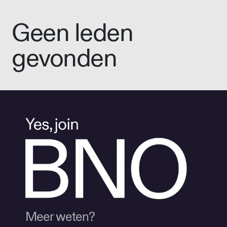
Geen leden
gevonden
Meer weten?