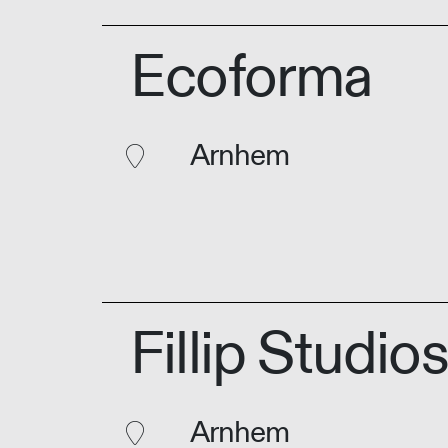
Ecoforma
Arnhem
Fillip Studios
Arnhem