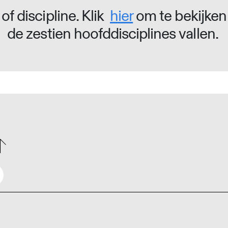
of discipline. Klik
hier
om te bekijken
de zestien hoofddisciplines vallen.