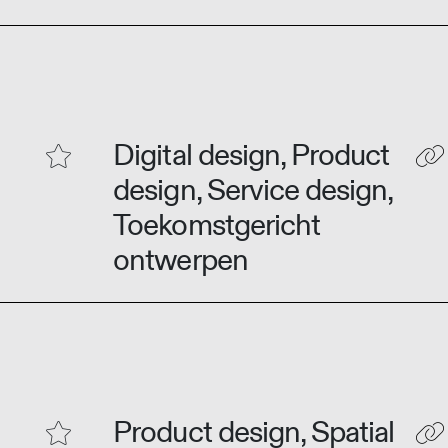
Digital design, Product
design, Service design,
Toekomstgericht
ontwerpen
Product design, Spatial