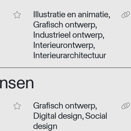
Illustratie en animatie,
Grafisch ontwerp,
Industrieel ontwerp,
Interieurontwerp,
Interieurarchitectuur
ensen
Grafisch ontwerp,
Digital design, Social
design