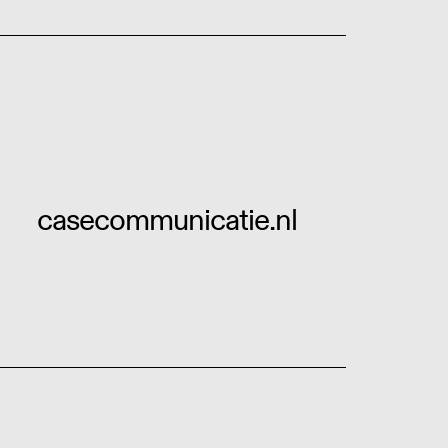
casecommunicatie.nl