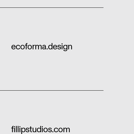
ecoforma.design
fillipstudios.com