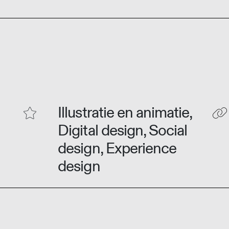
Illustratie en animatie,
Digital design, Social
design, Experience
design