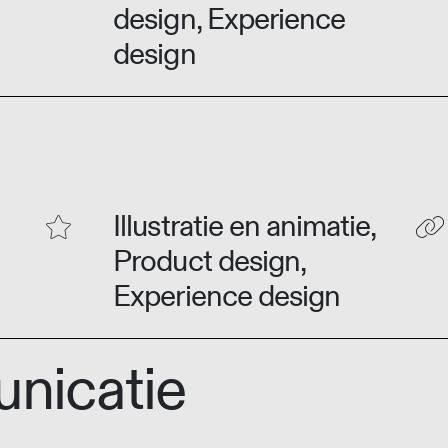
design, Experience
design
Illustratie en animatie,
Product design,
Experience design
nicatie