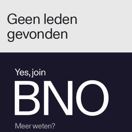
Geen leden
gevonden
Meer weten?