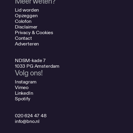
Meer weten?
Lid worden
Opzeggen
Colofon
Disclaimer
Privacy & Cookies
Contact
Adverteren
NDSM-kade 7
1033 PG Amsterdam
Volg ons!
Instagram
Vimeo
LinkedIn
Spotify
020 624 47 48
info@bno.nl