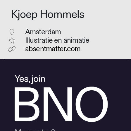
Kjoep Hommels
Amsterdam
Illustratie en animatie
absentmatter.com