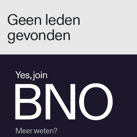
Geen leden
gevonden
Meer weten?