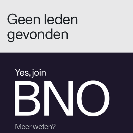
Geen leden
gevonden
Meer weten?