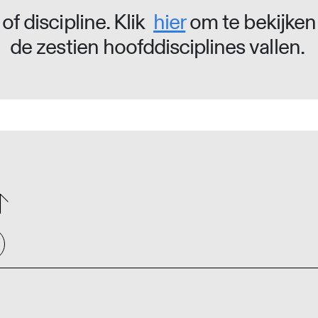
of discipline. Klik
hier
om te bekijken
de zestien hoofddisciplines vallen.