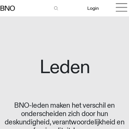
Login
Leden
BNO-leden maken het verschil en
onderscheiden zich door hun
deskundigheid, verantwoordelijkheid en