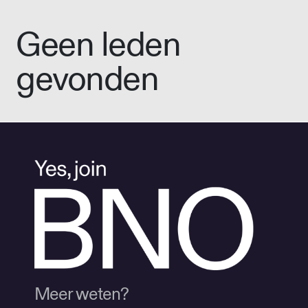
Geen leden
gevonden
Meer weten?