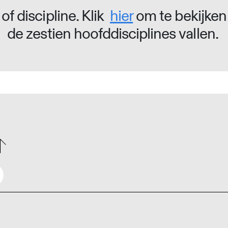
of discipline. Klik
hier
om te bekijken
de zestien hoofddisciplines vallen.