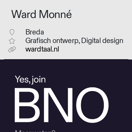
Ward Monné
Breda
Grafisch ontwerp, Digital design
wardtaal.nl