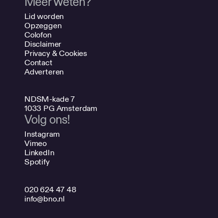
Meer weten?
Lid worden
Opzeggen
Colofon
Disclaimer
Privacy & Cookies
Contact
Adverteren
NDSM-kade 7
1033 PG Amsterdam
Volg ons!
Instagram
Vimeo
LinkedIn
Spotify
020 624 47 48
info@bno.nl