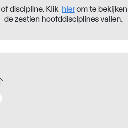
of discipline. Klik
hier
om te bekijken
de zestien hoofddisciplines vallen.