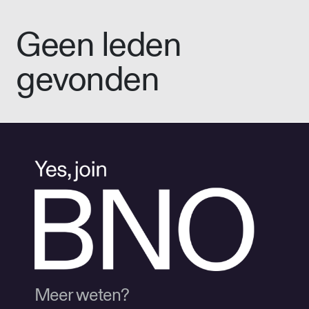
Geen leden
gevonden
Meer weten?