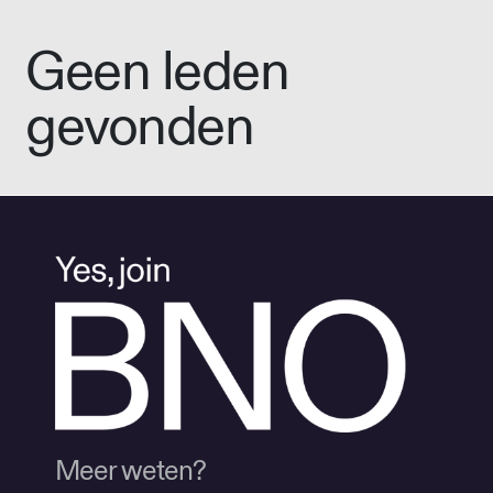
Geen leden
gevonden
Meer weten?