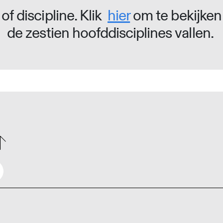
of discipline. Klik
hier
om te bekijken
de zestien hoofddisciplines vallen.