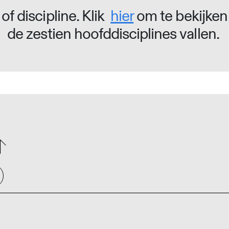
of discipline. Klik
hier
om te bekijken
de zestien hoofddisciplines vallen.