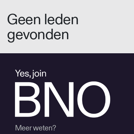
Geen leden
gevonden
Meer weten?