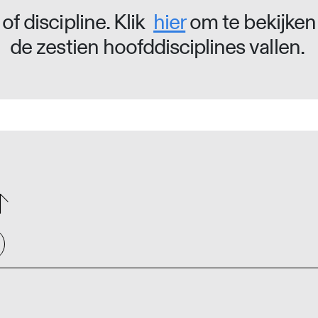
of discipline. Klik
hier
om te bekijken
de zestien hoofddisciplines vallen.