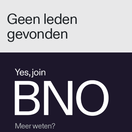
Geen leden
gevonden
Meer weten?