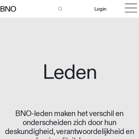
Login
Leden
BNO-leden maken het verschil en
onderscheiden zich door hun
deskundigheid, verantwoordelijkheid en