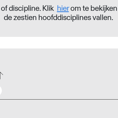
of discipline. Klik
hier
om te bekijken
de zestien hoofddisciplines vallen.