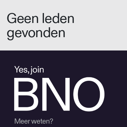
Geen leden
gevonden
Meer weten?